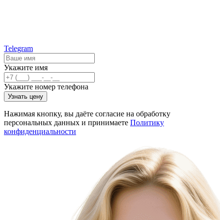
Telegram
Укажите имя
Укажите номер телефона
Узнать цену
Нажимая кнопку, вы даёте согласие на обработку
персональных данных и принимаете
Политику
конфиденциальности