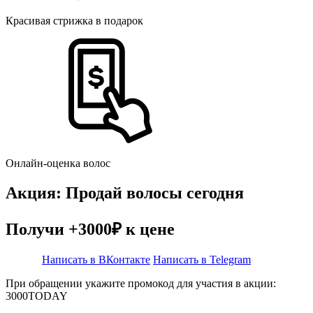
Красивая стрижка в подарок
Онлайн-оценка волос
Акция: Продай волосы сегодня
Получи +3000₽ к цене
Написать в ВКонтакте
Написать в Telegram
При обращении укажите промокод для участия в акции:
3000TODAY