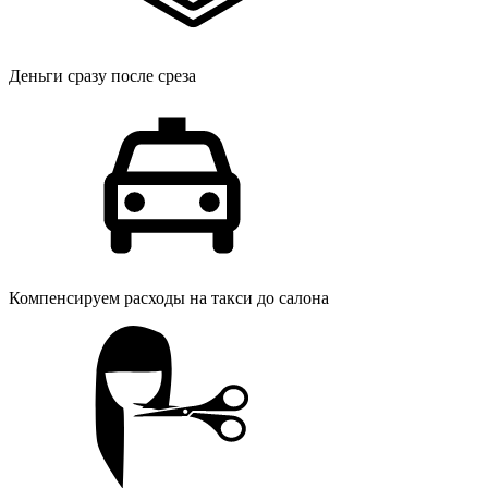
Деньги сразу после среза
Компенсируем расходы на такси до салона