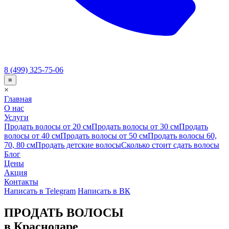
8 (499) 325-75-06
≡
×
Главная
О нас
Услуги
Продать волосы от 20 см
Продать волосы от 30 см
Продать
волосы от 40 см
Продать волосы от 50 см
Продать волосы 60,
70, 80 см
Продать детские волосы
Сколько стоит сдать волосы
Блог
Цены
Акция
Контакты
Написать в Telegram
Написать в ВК
ПРОДАТЬ ВОЛОСЫ
в Краснодаре