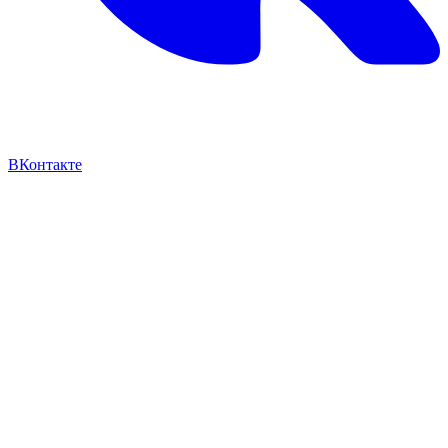
ВКонтакте