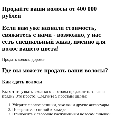
Продайте ваши волосы от 400 000
рублей
Если вам уже назвали стоимость,
свяжитесь с нами - возможно, у нас
есть специальный заказ, именно для
волос вашего цвета!
Продать волосы дороже
Где вы можете продать ваши волосы?
Как сдать волосы
Вы хотите узнать, сколько мы готовы предложить за ваши
пряди? Это просто! Следуйте 5 простым шагам:
Уберите с волос резинки, заколки и другие аксессуары
Повернитесь спиной к камере
Приложите к свободно распущенным волосам линейку