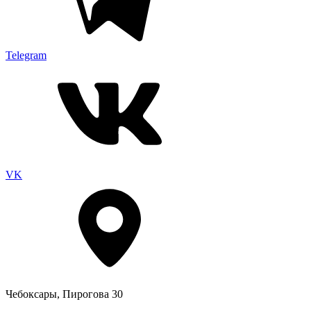
Telegram
VK
Чебоксары, Пирогова 30