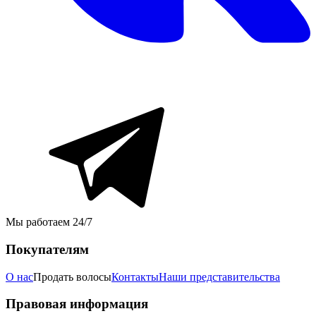
Мы работаем 24/7
Покупателям
О нас
Продать волосы
Контакты
Наши представительства
Правовая информация