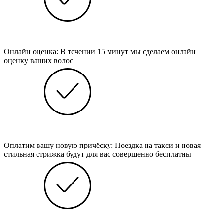
Онлайн оценка: В течении 15 минут мы сделаем онлайн
оценку ваших волос
Оплатим вашу новую причёску: Поездка на такси и новая
стильная стрижка будут для вас совершенно бесплатны