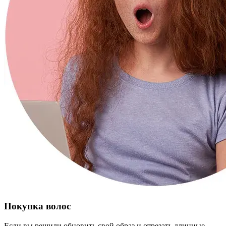
Покупка волос
Если вы решили обновить свой образ и отрезать длинные