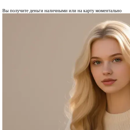
Вы получите деньги наличными или на карту моментально