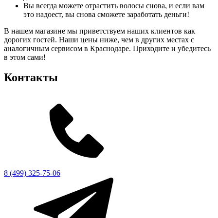
Вы всегда можете отрастить волосы снова, и если вам
это надоест, вы снова сможете заработать деньги!
В нашем магазине мы приветствуем наших клиентов как
дорогих гостей. Наши цены ниже, чем в других местах с
аналогичным сервисом в Краснодаре. Приходите и убедитесь
в этом сами!
Контакты
8 (499) 325-75-06