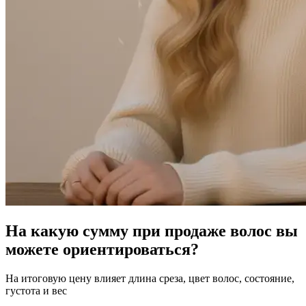
На какую сумму при продаже волос вы
можете ориентироваться?
На итоговую цену влияет длина среза, цвет волос, состояние,
густота и вес