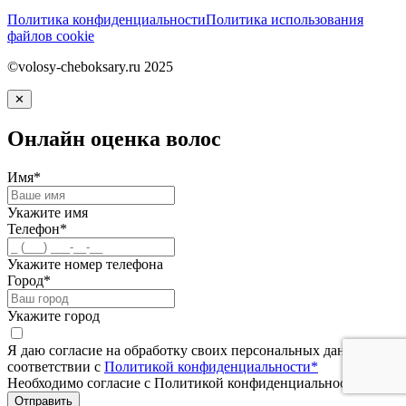
Политика конфиденциальности
Политика использования
файлов cookie
©volosy-cheboksary.ru 2025
✕
Онлайн оценка волос
Имя*
Укажите имя
Телефон*
Укажите номер телефона
Город*
Укажите город
Я даю согласие на обработку своих персональных данных в
соответствии с
Политикой конфиденциальности*
Необходимо согласие с Политикой конфиденциальности
Отправить