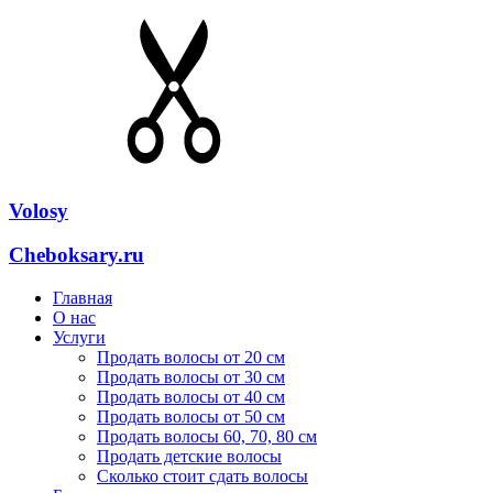
Volosy
Cheboksary.ru
Главная
О нас
Услуги
Продать волосы от 20 см
Продать волосы от 30 см
Продать волосы от 40 см
Продать волосы от 50 см
Продать волосы 60, 70, 80 см
Продать детские волосы
Сколько стоит сдать волосы