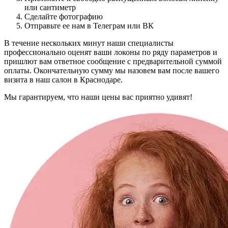
или сантиметр
Сделайте фотографию
Отправьте ее нам в Телеграм или ВК
В течение нескольких минут наши специалисты
профессионально оценят ваши локоны по ряду параметров и
пришлют вам ответное сообщение с предварительной суммой
оплаты. Окончательную сумму мы назовем вам после вашего
визита в наш салон в Краснодаре.
Мы гарантируем, что наши цены вас приятно удивят!