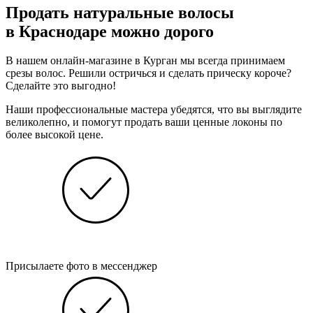
Продать натуральные волосы
в Краснодаре можно дорого
В нашем онлайн-магазине в Курган мы всегда принимаем
срезы волос. Решили остричься и сделать прическу короче?
Сделайте это выгодно!
Наши профессиональные мастера убедятся, что вы выглядите
великолепно, и помогут продать ваши ценные локоны по
более высокой цене.
Присылаете фото в мессенджер