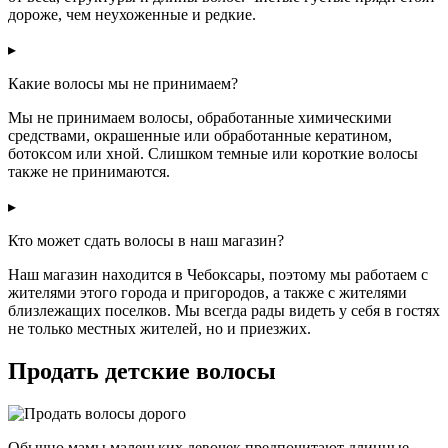
дороже, чем неухоженные и редкие.
▸
Какие волосы мы не принимаем?
Мы не принимаем волосы, обработанные химическими
средствами, окрашенные или обработанные кератином,
ботоксом или хной. Слишком темные или короткие волосы
также не принимаются.
▸
Кто может сдать волосы в наш магазин?
Наш магазин находится в Чебоксары, поэтому мы работаем с
жителями этого города и пригородов, а также с жителями
близлежащих поселков. Мы всегда рады видеть у себя в гостях
не только местных жителей, но и приезжих.
Продать детские волосы
Обычно мамы маленьких девочек предпочитают длинные