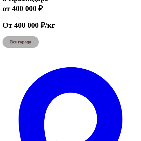
от 400 000 ₽
От 400 000 ₽/кг
Все города