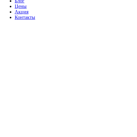
Блог
Цены
Акция
Контакты