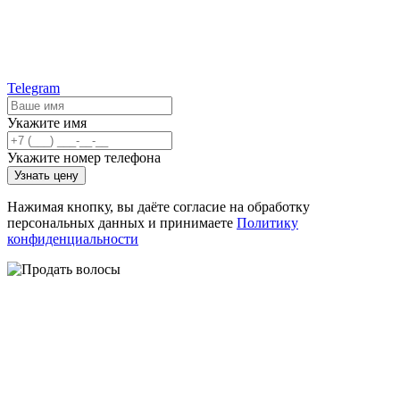
Telegram
Укажите имя
Укажите номер телефона
Узнать цену
Нажимая кнопку, вы даёте согласие на обработку
персональных данных и принимаете
Политику
конфиденциальности