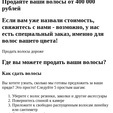
Продайте ваши волосы от 400 000
рублей
Если вам уже назвали стоимость,
свяжитесь с нами - возможно, у нас
есть специальный заказ, именно для
волос вашего цвета!
Продать волосы дороже
Где вы можете продать ваши волосы?
Как сдать волосы
Вы хотите узнать, сколько мы готовы предложить за ваши
пряди? Это просто! Следуйте 5 простым шагам:
Уберите с волос резинки, заколки и другие аксессуары
Повернитесь спиной к камере
Приложите к свободно распущенным волосам линейку
или сантиметр