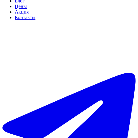
Блог
Цены
Акция
Контакты