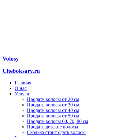
Volosy
Cheboksary.ru
Главная
О нас
Услуги
Продать волосы от 20 см
Продать волосы от 30 см
Продать волосы от 40 см
Продать волосы от 50 см
Продать волосы 60, 70, 80 см
Продать детские волосы
Сколько стоит сдать волосы