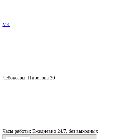
VK
Чебоксары, Пирогова 30
Часы работы: Ежедневно 24/7, без выходных