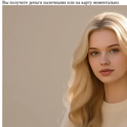
Вы получите деньги наличными или на карту моментально