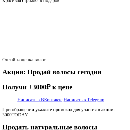
Красивая стрижка в подарок
Онлайн-оценка волос
Акция: Продай волосы сегодня
Получи +3000₽ к цене
Написать в ВКонтакте
Написать в Telegram
При обращении укажите промокод для участия в акции:
3000TODAY
Продать натуральные волосы