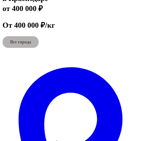
от 400 000 ₽
От 400 000 ₽/кг
Все города