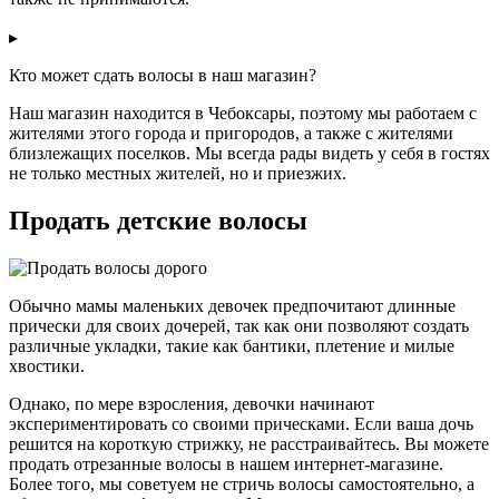
▸
Кто может сдать волосы в наш магазин?
Наш магазин находится в Чебоксары, поэтому мы работаем с
жителями этого города и пригородов, а также с жителями
близлежащих поселков. Мы всегда рады видеть у себя в гостях
не только местных жителей, но и приезжих.
Продать детские волосы
Обычно мамы маленьких девочек предпочитают длинные
прически для своих дочерей, так как они позволяют создать
различные укладки, такие как бантики, плетение и милые
хвостики.
Однако, по мере взросления, девочки начинают
экспериментировать со своими прическами. Если ваша дочь
решится на короткую стрижку, не расстраивайтесь. Вы можете
продать отрезанные волосы в нашем интернет-магазине.
Более того, мы советуем не стричь волосы самостоятельно, а