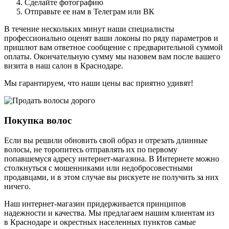
Сделайте фотографию
Отправьте ее нам в Телеграм или ВК
В течение нескольких минут наши специалисты
профессионально оценят ваши локоны по ряду параметров и
пришлют вам ответное сообщение с предварительной суммой
оплаты. Окончательную сумму мы назовем вам после вашего
визита в наш салон в Краснодаре.
Мы гарантируем, что наши цены вас приятно удивят!
Покупка волос
Если вы решили обновить свой образ и отрезать длинные
волосы, не торопитесь отправлять их по первому
попавшемуся адресу интернет-магазина. В Интернете можно
столкнуться с мошенниками или недобросовестными
продавцами, и в этом случае вы рискуете не получить за них
ничего.
Наш интернет-магазин придерживается принципов
надежности и качества. Мы предлагаем нашим клиентам из
в Краснодаре и окрестных населенных пунктов самые