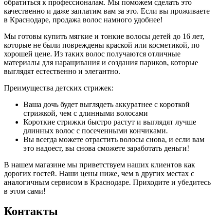
обратиться к профессионалам. Мы поможем сделать это
качественно и даже заплатим вам за это. Если вы проживаете
в Краснодаре, продажа волос намного удобнее!
Мы готовы купить мягкие и тонкие волосы детей до 16 лет,
которые не были повреждены краской или косметикой, по
хорошей цене. Из таких волос получаются отличные
материалы для наращивания и создания париков, которые
выглядят естественно и элегантно.
Преимущества детских стрижек:
Ваша дочь будет выглядеть аккуратнее с короткой
стрижкой, чем с длинными волосами
Короткие стрижки быстро растут и выглядят лучше
длинных волос с посеченными кончиками.
Вы всегда можете отрастить волосы снова, и если вам
это надоест, вы снова сможете заработать деньги!
В нашем магазине мы приветствуем наших клиентов как
дорогих гостей. Наши цены ниже, чем в других местах с
аналогичным сервисом в Краснодаре. Приходите и убедитесь
в этом сами!
Контакты