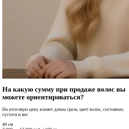
На какую сумму при продаже волос вы
можете ориентироваться?
На итоговую цену влияет длина среза, цвет волос, состояние,
густота и вес
40 см