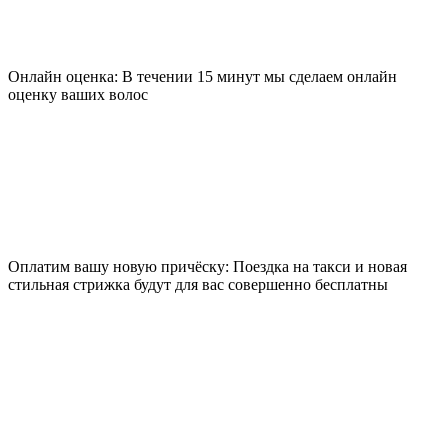
Онлайн оценка: В течении 15 минут мы сделаем онлайн
оценку ваших волос
Оплатим вашу новую причёску: Поездка на такси и новая
стильная стрижка будут для вас совершенно бесплатны