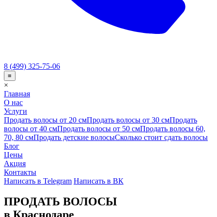
8 (499) 325-75-06
≡
×
Главная
О нас
Услуги
Продать волосы от 20 см
Продать волосы от 30 см
Продать
волосы от 40 см
Продать волосы от 50 см
Продать волосы 60,
70, 80 см
Продать детские волосы
Сколько стоит сдать волосы
Блог
Цены
Акция
Контакты
Написать в Telegram
Написать в ВК
ПРОДАТЬ ВОЛОСЫ
в Краснодаре