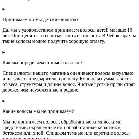
▸
Принимаем ли мы детские волосы?
Да, мы с удовольствием принимаем волосы детей младше 16
лет. Они ценятся за свою мягкость и тонкость. В Чебоксарах за
такие волосы можно получить хорошую оплату.
▸
Как мы определяем стоимость волос?
Специалисты нашего магазина оценивают волосы визуально
и называют предварительную цену. Конечная сумма зависит
от веса, структуры и длины волос. Чистые густые пряди стоят
дороже, чем неухоженные и редкие.
▸
Какие волосы мы не принимаем?
Мы не принимаем волосы, обработанные химическими
средствами, окрашенные или обработанные кератином,
ботоксом или хной. Слишком темные или короткие волосы
также не принимаются.