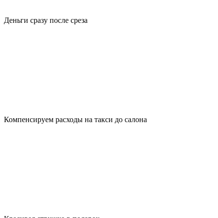
Деньги сразу после среза
Компенсируем расходы на такси до салона