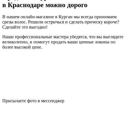
в Краснодаре можно дорого
В нашем онлайн-магазине в Курган мы всегда принимаем
срезы волос. Решили остричься и сделать прическу короче?
Сделайте это выгодно!
Наши профессиональные мастера убедятся, что вы выглядите
великолепно, и помогут продать ваши ценные локоны по
более высокой цене.
Присылаете фото в мессенджер