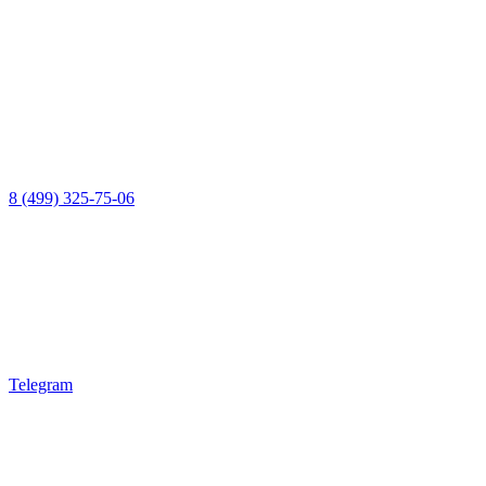
8 (499) 325-75-06
Telegram