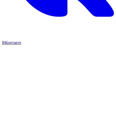
ВКонтакте