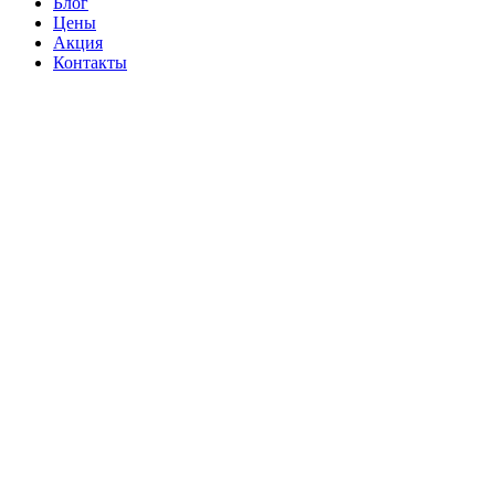
Блог
Цены
Акция
Контакты