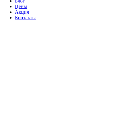
Блог
Цены
Акция
Контакты