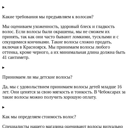
▸
Какие требования мы предъявляем к волосам?
Мы оцениваем ухоженность, здоровый блеск и гладкость
волос. Если волосы были окрашены, мы не сможем их
принять, так как они часто бывают ломкими, тусклыми и с
секущимися кончиками. Такие волосы сложно продать,
включая в Красноярск. Мы принимаем волосы любого
оттенка, кроме черного, а их минимальная длина должна быть
41 сантиметр.
▸
Принимаем ли мы детские волосы?
Да, мы с удовольствием принимаем волосы детей младше 16
лет. Они ценятся за свою мягкость и тонкость. В Чебоксарах за
такие волосы можно получить хорошую оплату.
▸
Как мы определяем стоимость волос?
Специалисты нашего магазина оценивают волосы визуально