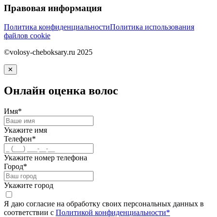
Правовая информация
Политика конфиденциальности
Политика использования
файлов cookie
©volosy-cheboksary.ru 2025
✕
Онлайн оценка волос
Имя*
Укажите имя
Телефон*
Укажите номер телефона
Город*
Укажите город
Я даю согласие на обработку своих персональных данных в
соответствии с
Политикой конфиденциальности*