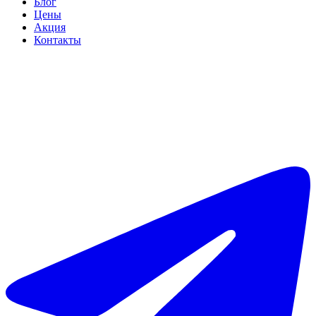
Блог
Цены
Акция
Контакты