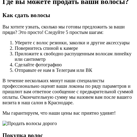
Где вы можете продать ваши волосы?
Как сдать волосы
Вы хотите узнать, сколько мы готовы предложить за ваши
пряди? Это просто! Следуйте 5 простым шагам:
Уберите с волос резинки, заколки и другие аксессуары
Повернитесь спиной к камере
Приложите к свободно распущенным волосам линейку
или сантиметр
Сделайте фотографию
Отправьте ее нам в Телеграм или ВК
В течение нескольких минут наши специалисты
профессионально оценят ваши локоны по ряду параметров и
пришлют вам ответное сообщение с предварительной суммой
оплаты. Окончательную сумму мы назовем вам после вашего
визита в наш салон в Краснодаре.
Мы гарантируем, что наши цены вас приятно удивят!
Покупка волос