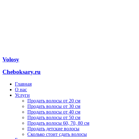
Volosy
Cheboksary.ru
Главная
О нас
Услуги
Продать волосы от 20 см
Продать волосы от 30 см
Продать волосы от 40 см
Продать волосы от 50 см
Продать волосы 60, 70, 80 см
Продать детские волосы
Сколько стоит сдать волосы