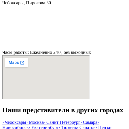
Чебоксары, Пирогова 30
Часы работы: Ежедневно 24/7, без выходных
Наши представители в других городах
›
Чебоксары
›
Москва
›
Санкт-Петербург
›
Самара
›
Новосибирск
›
Екатеринбург
›
Тюмень
›
Саратов
›
Пенза
›