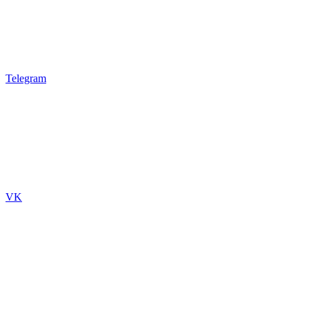
Telegram
VK