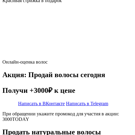
Красивая стрижка в подарок
Онлайн-оценка волос
Акция: Продай волосы сегодня
Получи +3000₽ к цене
Написать в ВКонтакте
Написать в Telegram
При обращении укажите промокод для участия в акции:
3000TODAY
Продать натуральные волосы