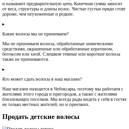
и называют предварительную цену. Конечная сумма зависит
от веса, структуры и длины волос. Чистые густые пряди стоят
дороже, чем неухоженные и редкие.
▸
Какие волосы мы не принимаем?
Мы не принимаем волосы, обработанные химическими
средствами, окрашенные или обработанные кератином,
ботоксом или хной. Слишком темные или короткие волосы
также не принимаются.
▸
Кто может сдать волосы в наш магазин?
Наш магазин находится в Чебоксары, поэтому мы работаем с
жителями этого города и пригородов, а также с жителями
близлежащих поселков. Мы всегда рады видеть у себя в гостях
не только местных жителей, но и приезжих.
Продать детские волосы