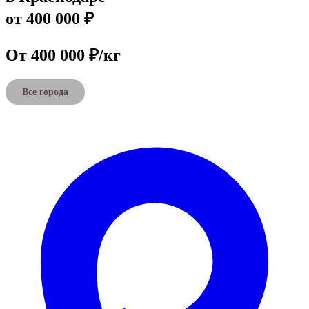
от 400 000 ₽
От 400 000 ₽/кг
Все города