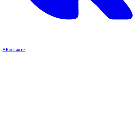
ВКонтакте