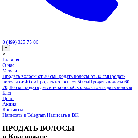
8 (499) 325-75-06
≡
×
Главная
О нас
Услуги
Продать волосы от 20 см
Продать волосы от 30 см
Продать
волосы от 40 см
Продать волосы от 50 см
Продать волосы 60,
70, 80 см
Продать детские волосы
Сколько стоит сдать волосы
Блог
Цены
Акция
Контакты
Написать в Telegram
Написать в ВК
ПРОДАТЬ ВОЛОСЫ
в Краснодаре