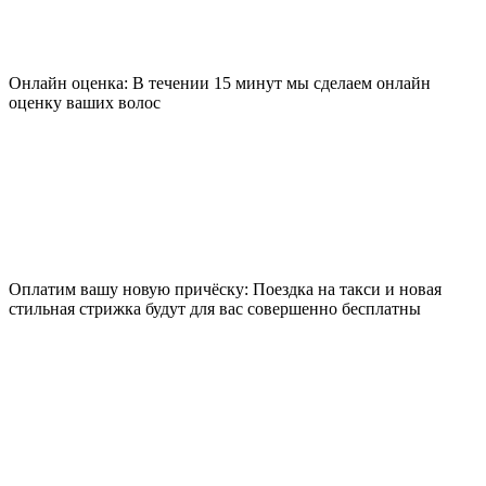
Онлайн оценка: В течении 15 минут мы сделаем онлайн
оценку ваших волос
Оплатим вашу новую причёску: Поездка на такси и новая
стильная стрижка будут для вас совершенно бесплатны