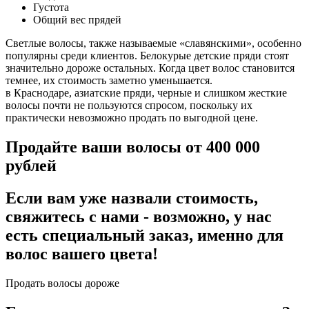
Густота
Общий вес прядей
Светлые волосы, также называемые «славянскими», особенно
популярны среди клиентов. Белокурые детские пряди стоят
значительно дороже остальных. Когда цвет волос становится
темнее, их стоимость заметно уменьшается.
в Краснодаре, азиатские пряди, черные и слишком жесткие
волосы почти не пользуются спросом, поскольку их
практически невозможно продать по выгодной цене.
Продайте ваши волосы от 400 000
рублей
Если вам уже назвали стоимость,
свяжитесь с нами - возможно, у нас
есть специальный заказ, именно для
волос вашего цвета!
Продать волосы дороже