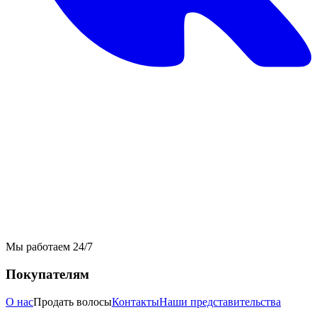
Мы работаем 24/7
Покупателям
О нас
Продать волосы
Контакты
Наши представительства