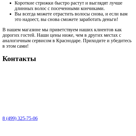
Короткие стрижки быстро растут и выглядят лучше
длинных волос с посеченными кончиками.
Вы всегда можете отрастить волосы снова, и если вам
это надоест, вы снова сможете заработать деньги!
В нашем магазине мы приветствуем наших клиентов как
дорогих гостей. Наши цены ниже, чем в других местах с
аналогичным сервисом в Краснодаре. Приходите и убедитесь
в этом сами!
Контакты
8 (499) 325-75-06