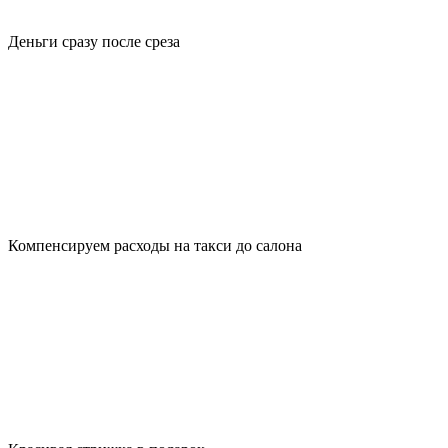
Деньги сразу после среза
Компенсируем расходы на такси до салона