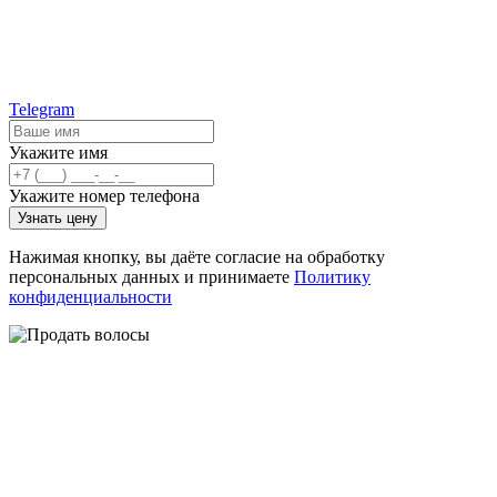
Telegram
Укажите имя
Укажите номер телефона
Узнать цену
Нажимая кнопку, вы даёте согласие на обработку
персональных данных и принимаете
Политику
конфиденциальности