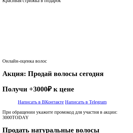
Красивая стрижка в подарок
Онлайн-оценка волос
Акция: Продай волосы сегодня
Получи +3000₽ к цене
Написать в ВКонтакте
Написать в Telegram
При обращении укажите промокод для участия в акции:
3000TODAY
Продать натуральные волосы