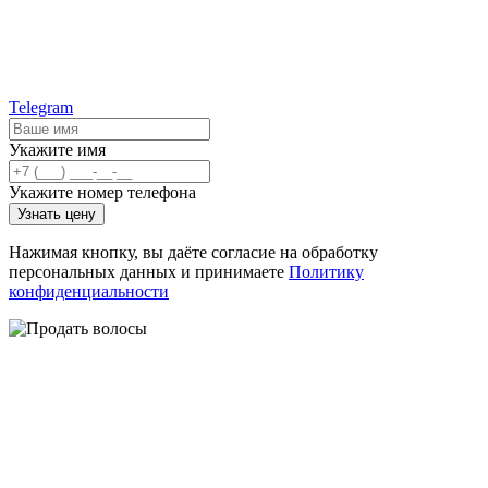
Telegram
Укажите имя
Укажите номер телефона
Узнать цену
Нажимая кнопку, вы даёте согласие на обработку
персональных данных и принимаете
Политику
конфиденциальности