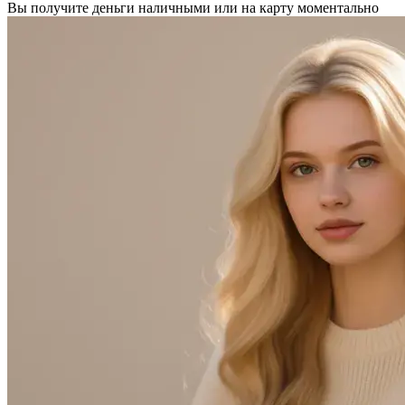
Вы получите деньги наличными или на карту моментально