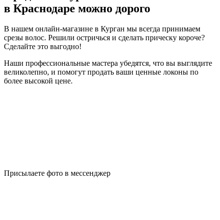
в Краснодаре можно дорого
В нашем онлайн-магазине в Курган мы всегда принимаем
срезы волос. Решили остричься и сделать прическу короче?
Сделайте это выгодно!
Наши профессиональные мастера убедятся, что вы выглядите
великолепно, и помогут продать ваши ценные локоны по
более высокой цене.
Присылаете фото в мессенджер