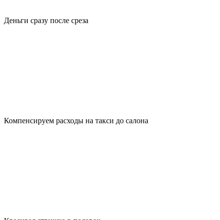
Деньги сразу после среза
Компенсируем расходы на такси до салона