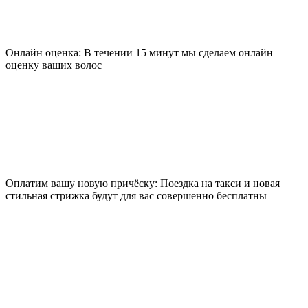
Онлайн оценка: В течении 15 минут мы сделаем онлайн
оценку ваших волос
Оплатим вашу новую причёску: Поездка на такси и новая
стильная стрижка будут для вас совершенно бесплатны