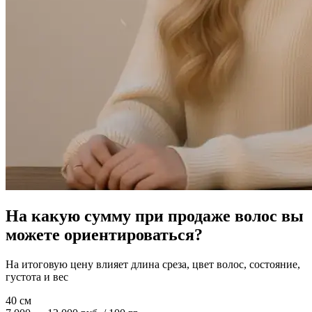
На какую сумму при продаже волос вы
можете ориентироваться?
На итоговую цену влияет длина среза, цвет волос, состояние,
густота и вес
40 см