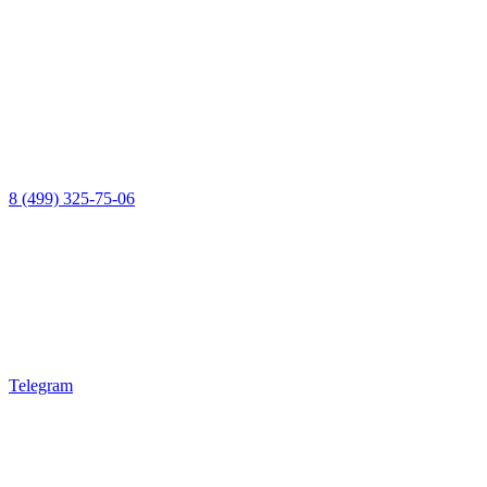
8 (499) 325-75-06
Telegram