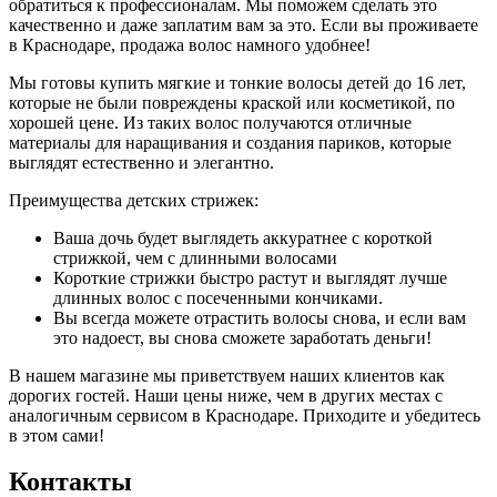
обратиться к профессионалам. Мы поможем сделать это
качественно и даже заплатим вам за это. Если вы проживаете
в Краснодаре, продажа волос намного удобнее!
Мы готовы купить мягкие и тонкие волосы детей до 16 лет,
которые не были повреждены краской или косметикой, по
хорошей цене. Из таких волос получаются отличные
материалы для наращивания и создания париков, которые
выглядят естественно и элегантно.
Преимущества детских стрижек:
Ваша дочь будет выглядеть аккуратнее с короткой
стрижкой, чем с длинными волосами
Короткие стрижки быстро растут и выглядят лучше
длинных волос с посеченными кончиками.
Вы всегда можете отрастить волосы снова, и если вам
это надоест, вы снова сможете заработать деньги!
В нашем магазине мы приветствуем наших клиентов как
дорогих гостей. Наши цены ниже, чем в других местах с
аналогичным сервисом в Краснодаре. Приходите и убедитесь
в этом сами!
Контакты