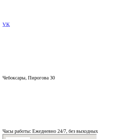
VK
Чебоксары, Пирогова 30
Часы работы: Ежедневно 24/7, без выходных