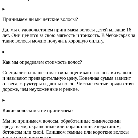
▸
Принимаем ли мы детские волосы?
Да, мы с удовольствием принимаем волосы детей младше 16
лет. Они ценятся за свою мягкость и тонкость. В Чебоксарах за
такие волосы можно получить хорошую оплату.
▸
Как мы определяем стоимость волос?
Специалисты нашего магазина оценивают волосы визуально
и называют предварительную цену. Конечная сумма зависит
от веса, структуры и длины волос. Чистые густые пряди стоят
дороже, чем неухоженные и редкие.
▸
Какие волосы мы не принимаем?
Мы не принимаем волосы, обработанные химическими
средствами, окрашенные или обработанные кератином,
ботоксом или хной. Слишком темные или короткие волосы
также не принимаются.