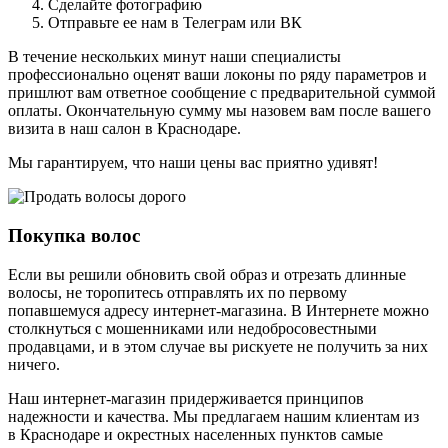
Сделайте фотографию
Отправьте ее нам в Телеграм или ВК
В течение нескольких минут наши специалисты
профессионально оценят ваши локоны по ряду параметров и
пришлют вам ответное сообщение с предварительной суммой
оплаты. Окончательную сумму мы назовем вам после вашего
визита в наш салон в Краснодаре.
Мы гарантируем, что наши цены вас приятно удивят!
Покупка волос
Если вы решили обновить свой образ и отрезать длинные
волосы, не торопитесь отправлять их по первому
попавшемуся адресу интернет-магазина. В Интернете можно
столкнуться с мошенниками или недобросовестными
продавцами, и в этом случае вы рискуете не получить за них
ничего.
Наш интернет-магазин придерживается принципов
надежности и качества. Мы предлагаем нашим клиентам из
в Краснодаре и окрестных населенных пунктов самые