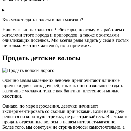
▸
Кто может сдать волосы в наш магазин?
Наш магазин находится в Чебоксары, поэтому мы работаем с
жителями этого города и пригородов, а также с жителями
близлежащих поселков. Мы всегда рады видеть у себя в гостях
не только местных жителей, но и приезжих.
Продать детские волосы
Обычно мамы маленьких девочек предпочитают длинные
прически для своих дочерей, так как они позволяют создать
различные укладки, такие как бантики, плетение и милые
хвостики.
Однако, по мере взросления, девочки начинают
экспериментировать со своими прическами. Если ваша дочь
решится на короткую стрижку, не расстраивайтесь. Вы можете
продать отрезанные волосы в нашем интернет-магазине.
Более того, мы советуем не стричь волосы самостоятельно, а