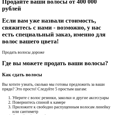
Продайте ваши волосы от 400 000
рублей
Если вам уже назвали стоимость,
свяжитесь с нами - возможно, у нас
есть специальный заказ, именно для
волос вашего цвета!
Продать волосы дороже
Где вы можете продать ваши волосы?
Как сдать волосы
Вы хотите узнать, сколько мы готовы предложить за ваши
пряди? Это просто! Следуйте 5 простым шагам:
Уберите с волос резинки, заколки и другие аксессуары
Повернитесь спиной к камере
Приложите к свободно распущенным волосам линейку
или сантиметр