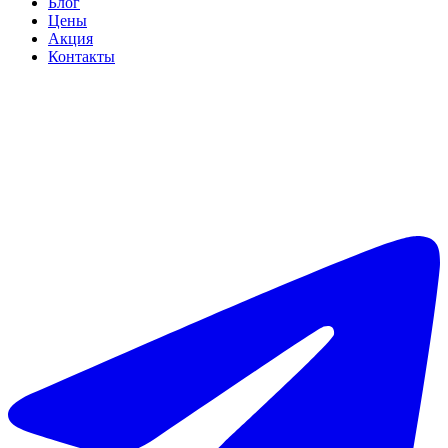
Блог
Цены
Акция
Контакты