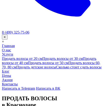
8 (499) 325-75-06
≡
×
Главная
О нас
Услуги
Продать волосы от 20 см
Продать волосы от 30 см
Продать
волосы от 40 см
Продать волосы от 50 см
Продать волосы 60,
70, 80 см
Продать детские волосы
Сколько стоит сдать волосы
Блог
Цены
Акция
Контакты
Написать в Telegram
Написать в ВК
ПРОДАТЬ ВОЛОСЫ
в Краснодаре