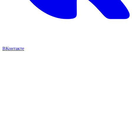
ВКонтакте