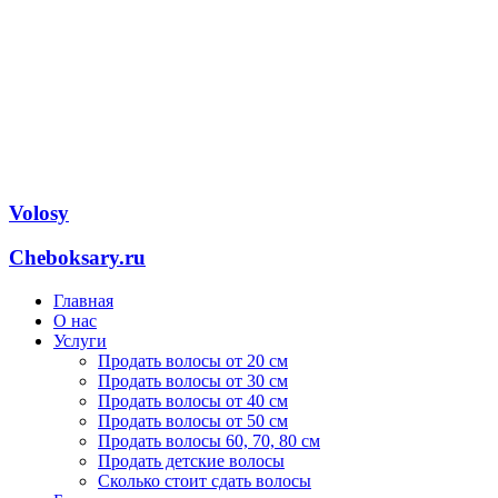
Volosy
Cheboksary.ru
Главная
О нас
Услуги
Продать волосы от 20 см
Продать волосы от 30 см
Продать волосы от 40 см
Продать волосы от 50 см
Продать волосы 60, 70, 80 см
Продать детские волосы
Сколько стоит сдать волосы