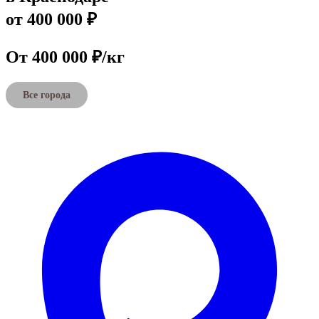
от 400 000 ₽
От 400 000 ₽/кг
Все города