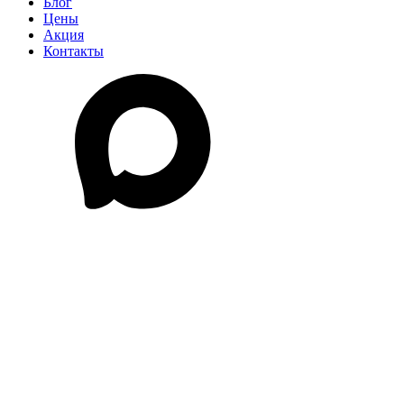
Блог
Цены
Акция
Контакты