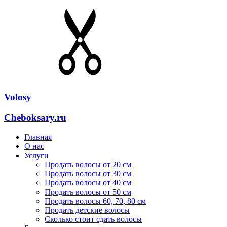
Volosy
Cheboksary.ru
Главная
О нас
Услуги
Продать волосы от 20 см
Продать волосы от 30 см
Продать волосы от 40 см
Продать волосы от 50 см
Продать волосы 60, 70, 80 см
Продать детские волосы
Сколько стоит сдать волосы