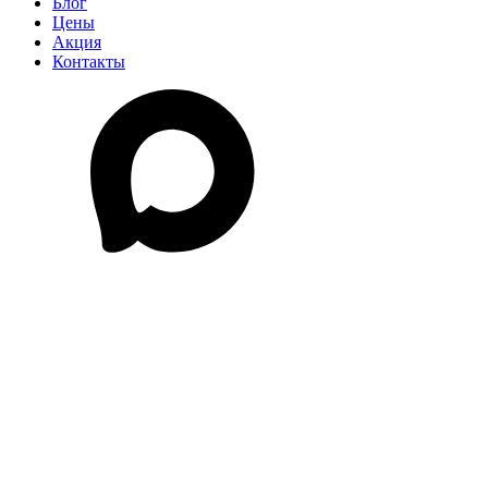
Блог
Цены
Акция
Контакты