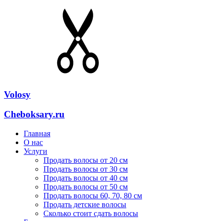
Volosy
Cheboksary.ru
Главная
О нас
Услуги
Продать волосы от 20 см
Продать волосы от 30 см
Продать волосы от 40 см
Продать волосы от 50 см
Продать волосы 60, 70, 80 см
Продать детские волосы
Сколько стоит сдать волосы